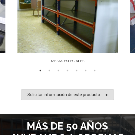
MESAS ESPECIALES
Solicitar información de este producto
MÁS DE 50 AÑOS