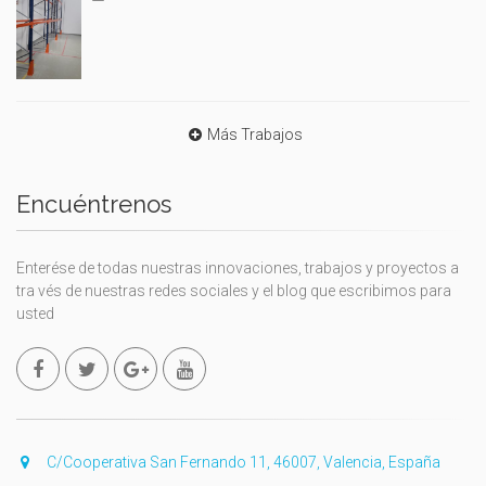
Más Trabajos
Encuéntrenos
Enterése de todas nuestras innovaciones, trabajos y proyectos a
tra vés de nuestras redes sociales y el blog que escribimos para
usted
C/Cooperativa San Fernando 11, 46007, Valencia, España