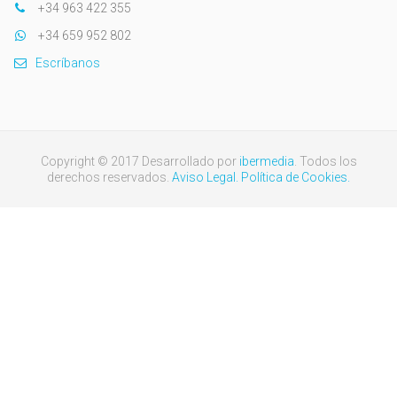
+34 963 422 355
+34 659 952 802
Escríbanos
Copyright © 2017 Desarrollado por
ibermedia
. Todos los
derechos reservados.
Aviso Legal.
Política de Cookies.