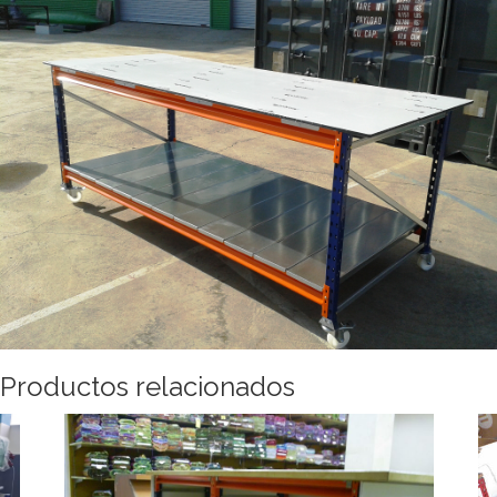
Productos relacionados