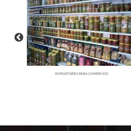
EXPOSITORES PARA COMERCIOS