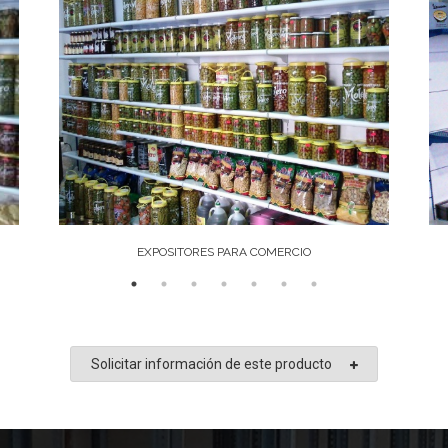
EXPOSITORES PARA COMERCIO
Solicitar información de este producto