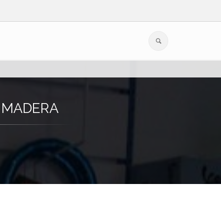
 MADERA