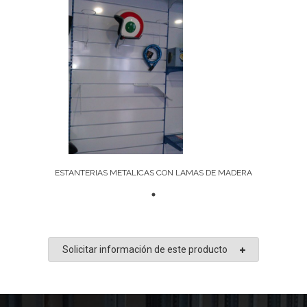
ESTANTERIAS METALICAS CON LAMAS DE MADERA
Solicitar información de este producto