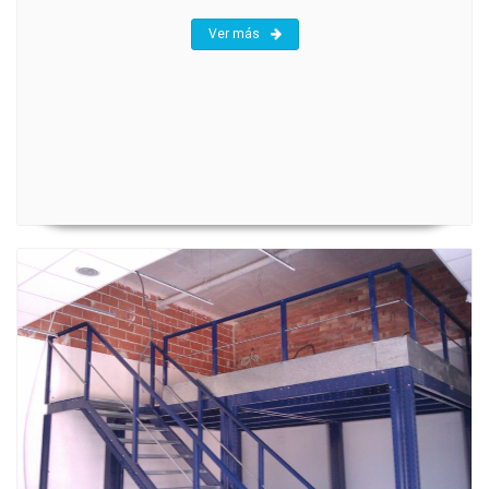
Ver más