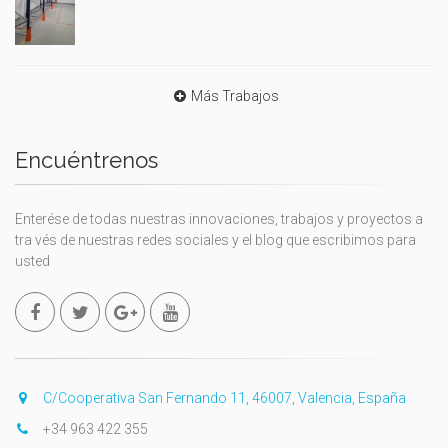
Más Trabajos
Encuéntrenos
Enterése de todas nuestras innovaciones, trabajos y proyectos a
tra vés de nuestras redes sociales y el blog que escribimos para
usted
C/Cooperativa San Fernando 11, 46007, Valencia, España
+34 963 422 355