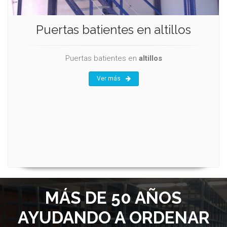
Puertas batientes en altillos
Puertas batientes en
altillos
Ver más
MÁS DE 50 AÑOS
AYUDANDO A ORDENAR