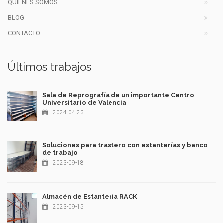
QUIENES SOMOS
BLOG
CONTACTO
Últimos trabajos
Sala de Reprografía de un importante Centro
Universitario de Valencia
2024-04-23
Soluciones para trastero con estanterías y banco
de trabajo
2023-09-18
Almacén de Estantería RACK
2023-09-15