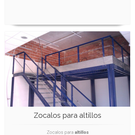
Zocalos para altillos
Zocalos para
altillos