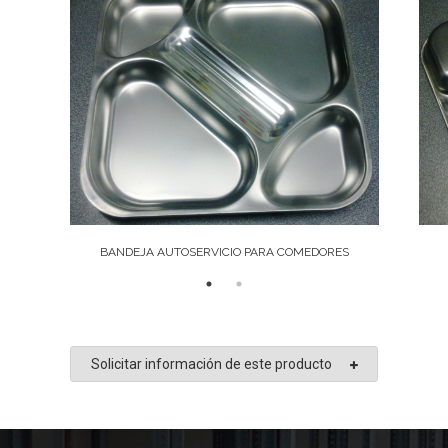
BANDEJA AUTOSERVICIO PARA COMEDORES
Solicitar información de este producto