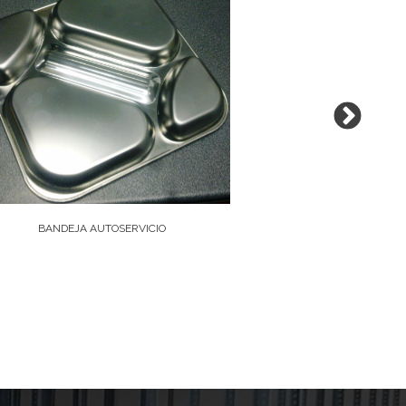
BANDEJA AUTOSERVICIO