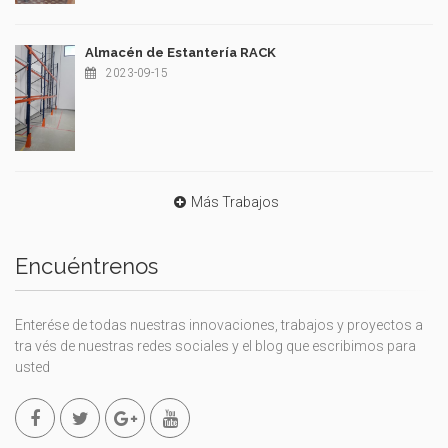
Almacén de Estantería RACK
2023-09-15
Más Trabajos
Encuéntrenos
Enterése de todas nuestras innovaciones, trabajos y proyectos a
tra vés de nuestras redes sociales y el blog que escribimos para
usted