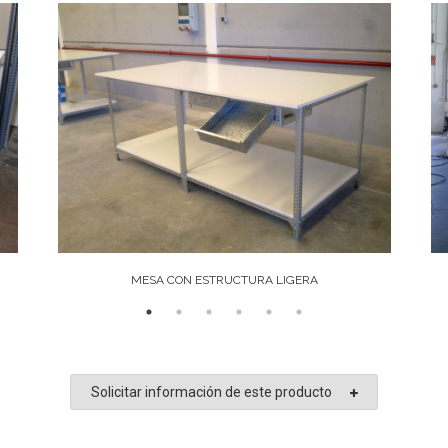
MESA CON ESTRUCTURA LIGERA
Solicitar información de este producto