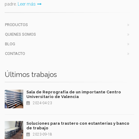
padre.
Leer más
PRODUCTOS
QUIENES SOMOS
BLOG
CONTACTO
Últimos trabajos
Sala de Reprografía de un importante Centro
Universitario de Valencia
2024-04-23
Soluciones para trastero con estanterías y banco
de trabajo
2023-09-18