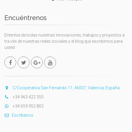
Encuéntrenos
Enterése de todas nuestras innovaciones, trabajos y proyectos a
tra vés de nuestras redes sociales y el blog que escribimos para
usted
C/Cooperativa San Fernando 11, 46007, Valencia, España
+34 963 422 355
+34 659 952 802
Escríbanos