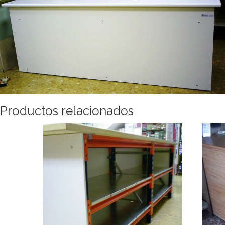
Productos relacionados