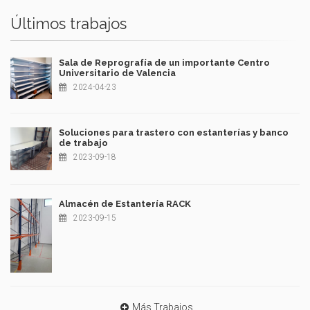
Últimos trabajos
Sala de Reprografía de un importante Centro
Universitario de Valencia
2024-04-23
Soluciones para trastero con estanterías y banco
de trabajo
2023-09-18
Almacén de Estantería RACK
2023-09-15
Más Trabajos