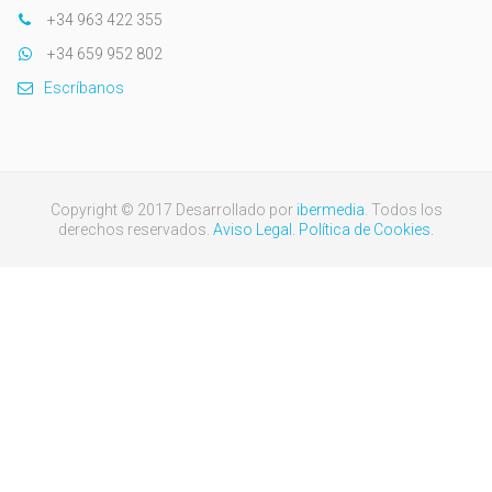
+34 963 422 355
+34 659 952 802
Escríbanos
Copyright © 2017 Desarrollado por
ibermedia
. Todos los
derechos reservados.
Aviso Legal.
Política de Cookies.