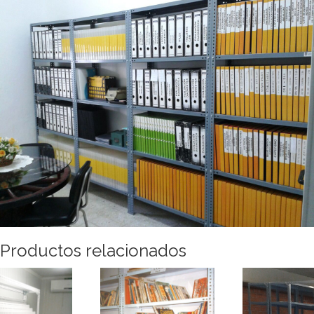
Productos relacionados