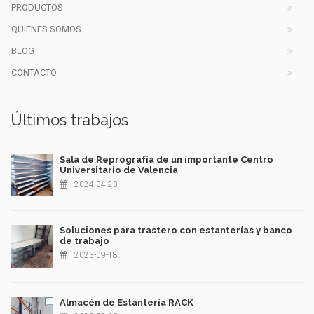
PRODUCTOS
QUIENES SOMOS
BLOG
CONTACTO
Últimos trabajos
Sala de Reprografía de un importante Centro
Universitario de Valencia
2024-04-23
Soluciones para trastero con estanterías y banco
de trabajo
2023-09-18
Almacén de Estantería RACK