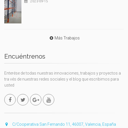
2023-09-15
Más Trabajos
Encuéntrenos
Enterése de todas nuestras innovaciones, trabajos y proyectos a
tra vés de nuestras redes sociales y el blog que escribimos para
usted
C/Cooperativa San Fernando 11, 46007, Valencia, España