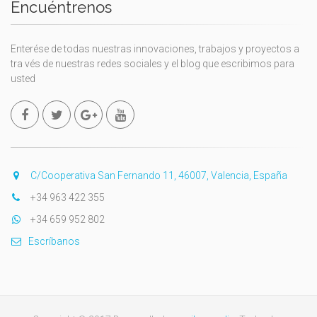
Encuéntrenos
Enterése de todas nuestras innovaciones, trabajos y proyectos a
tra vés de nuestras redes sociales y el blog que escribimos para
usted
C/Cooperativa San Fernando 11, 46007, Valencia, España
+34 963 422 355
+34 659 952 802
Escríbanos