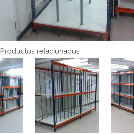
Productos relacionados