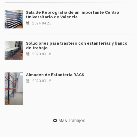
Sala de Reprografía de un importante Centro
Universitario de Valencia
2024-04-23
Soluciones para trastero con estanterías y banco
de trabajo
2023-09-18
Almacén de Estantería RACK
2023-09-15
Más Trabajos