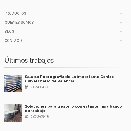
PRODUCTOS
QUIENES SOMOS
BLOG
CONTACTO
Últimos trabajos
Sala de Reprografía de un importante Centro
Universitario de Valencia
2024-04-23
Soluciones para trastero con estanterías y banco
de trabajo
2023-09-18