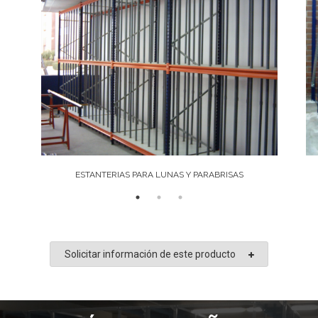
ESTANTERIAS PARA LUNAS Y PARABRISAS
Solicitar información de este producto