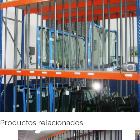
Productos relacionados