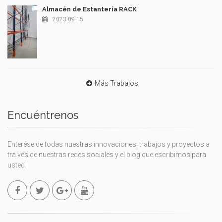
Almacén de Estantería RACK
2023-09-15
Más Trabajos
Encuéntrenos
Enterése de todas nuestras innovaciones, trabajos y proyectos a
tra vés de nuestras redes sociales y el blog que escribimos para
usted