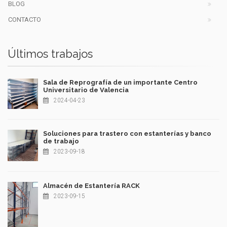
BLOG
CONTACTO
Últimos trabajos
Sala de Reprografía de un importante Centro
Universitario de Valencia
2024-04-23
Soluciones para trastero con estanterías y banco
de trabajo
2023-09-18
Almacén de Estantería RACK
2023-09-15