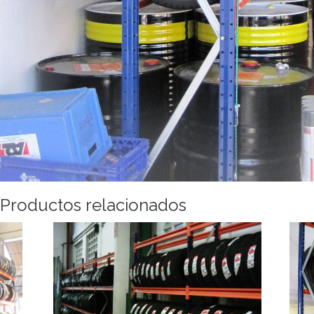
Productos relacionados