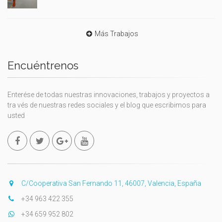
Más Trabajos
Encuéntrenos
Enterése de todas nuestras innovaciones, trabajos y proyectos a
tra vés de nuestras redes sociales y el blog que escribimos para
usted
C/Cooperativa San Fernando 11, 46007, Valencia, España
+34 963 422 355
+34 659 952 802