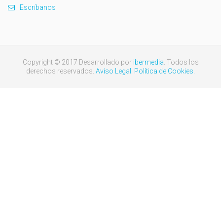
Escríbanos
Copyright © 2017 Desarrollado por
ibermedia
. Todos los
derechos reservados.
Aviso Legal.
Política de Cookies.