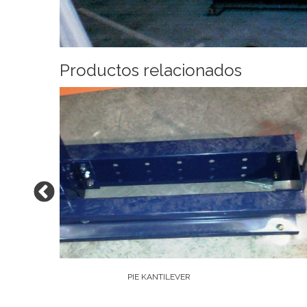
Productos relacionados
PIE KANTILEVER