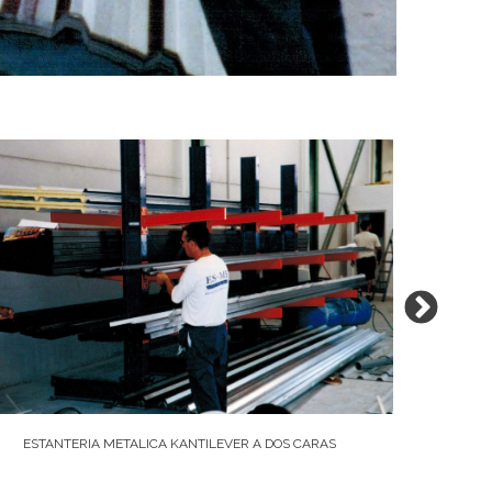
ESTANTERIA METALICA KANTILEVER A DOS CARAS