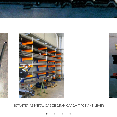
ESTANTERIAS METALICAS DE GRAN CARGA TIPO KANTILEVER