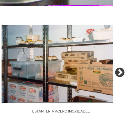
ESTANTERIA ACERO INOXIDABLE