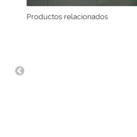
Productos relacionados