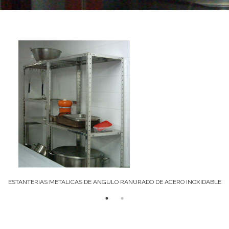
ESTANTERIAS METALICAS DE ANGULO RANURADO DE ACERO INOXIDABLE