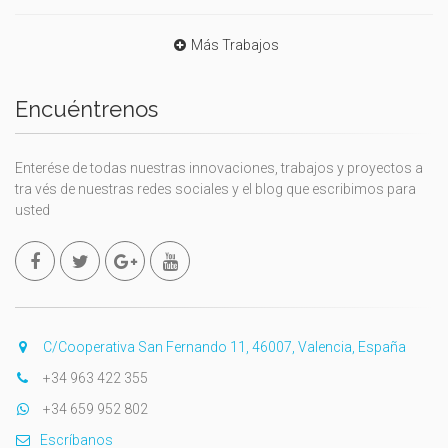
Más Trabajos
Encuéntrenos
Enterése de todas nuestras innovaciones, trabajos y proyectos a
tra vés de nuestras redes sociales y el blog que escribimos para
usted
C/Cooperativa San Fernando 11, 46007, Valencia, España
+34 963 422 355
+34 659 952 802
Escríbanos