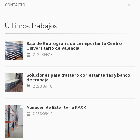
CONTACTO
Últimos trabajos
Sala de Reprografía de un importante Centro
Universitario de Valencia
2024-04-23
Soluciones para trastero con estanterías y banco
de trabajo
2023-09-18
Almacén de Estantería RACK
2023-09-15