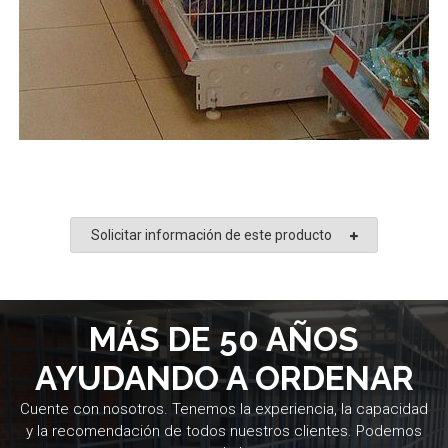
Solicitar información de este producto
MÁS DE 50 AÑOS
AYUDANDO A ORDENAR
Cuente con nosotros. Tenemos la experiencia, la capacidad
y la recomendación de todos nuestros clientes. Podemos