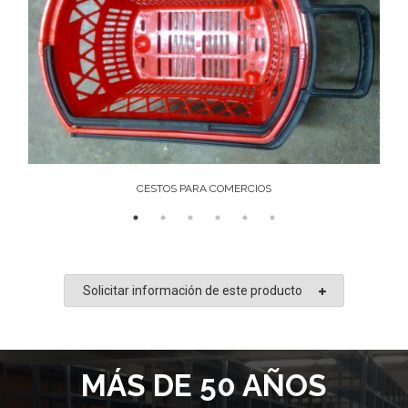
CESTOS PARA COMERCIOS
Solicitar información de este producto
MÁS DE 50 AÑOS