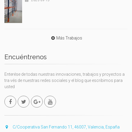
Más Trabajos
Encuéntrenos
Enterése de todas nuestras innovaciones, trabajos y proyectos a
tra vés de nuestras redes sociales y el blog que escribimos para
usted
C/Cooperativa San Fernando 11, 46007, Valencia, España