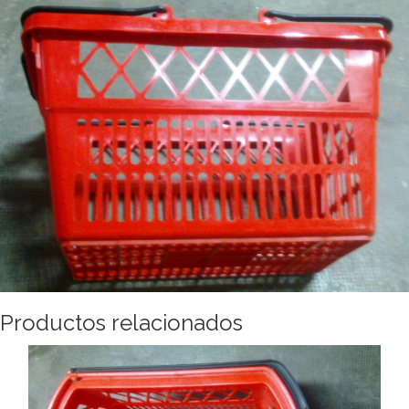
Productos relacionados