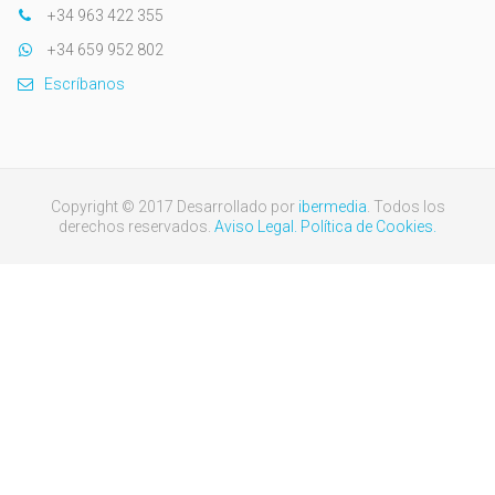
+34 963 422 355
+34 659 952 802
Escríbanos
Copyright © 2017 Desarrollado por
ibermedia
. Todos los
derechos reservados.
Aviso Legal.
Política de Cookies.