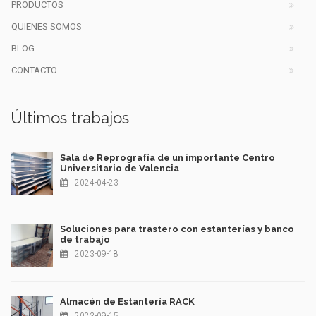
PRODUCTOS
QUIENES SOMOS
BLOG
CONTACTO
Últimos trabajos
Sala de Reprografía de un importante Centro
Universitario de Valencia
2024-04-23
Soluciones para trastero con estanterías y banco
de trabajo
2023-09-18
Almacén de Estantería RACK
2023-09-15