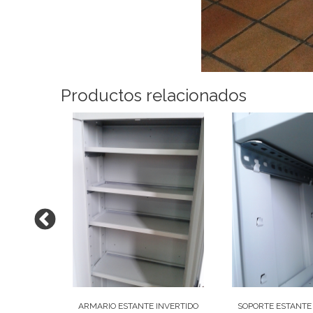
Productos relacionados
ARMARIO ESTANTE INVERTIDO
SOPORTE ESTANTE