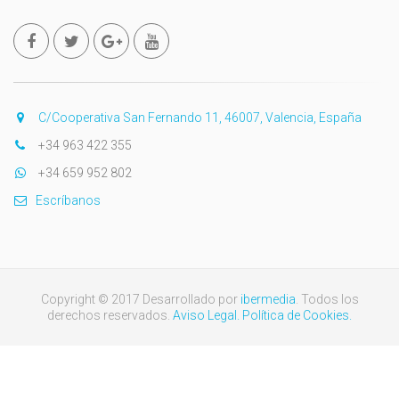
C/Cooperativa San Fernando 11, 46007, Valencia, España
+34 963 422 355
+34 659 952 802
Escríbanos
Copyright © 2017 Desarrollado por
ibermedia
. Todos los
derechos reservados.
Aviso Legal.
Política de Cookies.