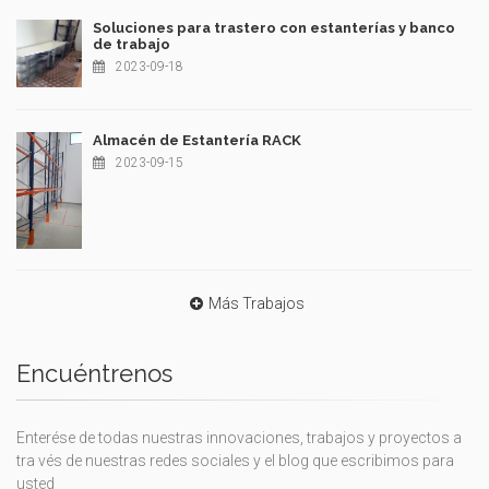
Soluciones para trastero con estanterías y banco
de trabajo
2023-09-18
Almacén de Estantería RACK
2023-09-15
Más Trabajos
Encuéntrenos
Enterése de todas nuestras innovaciones, trabajos y proyectos a
tra vés de nuestras redes sociales y el blog que escribimos para
usted