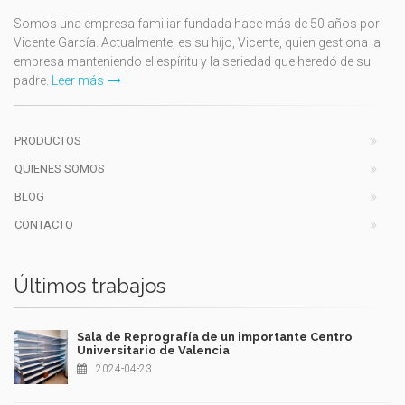
Somos una empresa familiar fundada hace más de 50 años por
Vicente García. Actualmente, es su hijo, Vicente, quien gestiona la
empresa manteniendo el espíritu y la seriedad que heredó de su
padre.
Leer más
PRODUCTOS
QUIENES SOMOS
BLOG
CONTACTO
Últimos trabajos
Sala de Reprografía de un importante Centro
Universitario de Valencia
2024-04-23