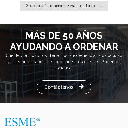
Solicitar información de este producto
MÁS DE 50 AÑOS
AYUDANDO A ORDENAR
Cuente con nosotros. Tenemos la experiencia, la capacidad
y la recomendación de todos nuestros clientes. Podemos
ayudarle.
Contáctenos