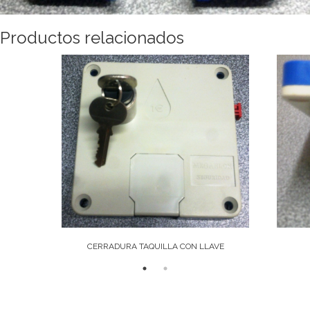
Productos relacionados
CERRADURA TAQUILLA CON LLAVE